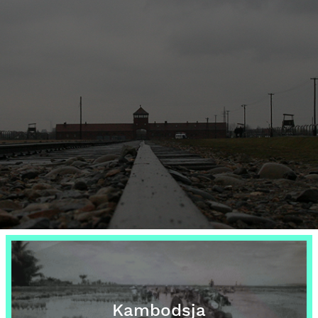
Kambodsja