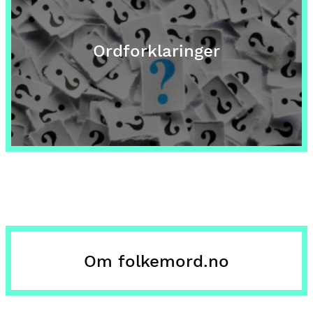
Ordforklaringer
Om folkemord.no