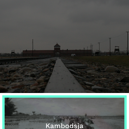
Kambodsja